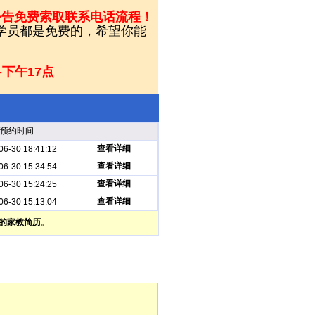
公告免费索取联系电话流程！
和学员都是免费的，希望你能
-下午17点
预约时间
查看详细
06-30 18:41:12
查看详细
06-30 15:34:54
查看详细
06-30 15:24:25
查看详细
06-30 15:13:04
的家教简历
。